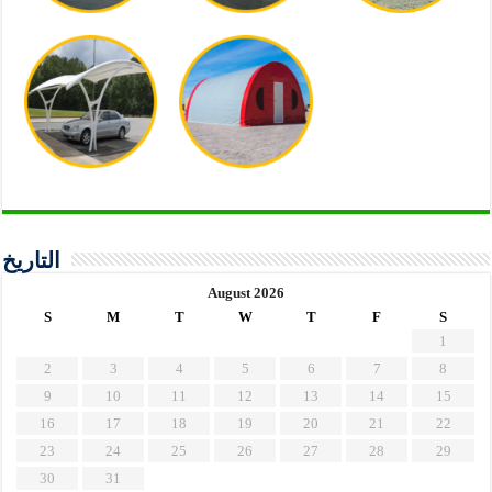
التاريخ
August 2026
S
M
T
W
T
F
S
1
2
3
4
5
6
7
8
9
10
11
12
13
14
15
16
17
18
19
20
21
22
23
24
25
26
27
28
29
30
31