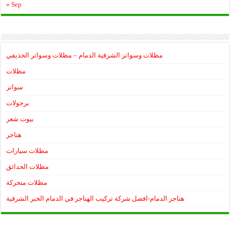
« Sep
مظلات وسواتر الشرقية الدمام – مظلات وسواتر الحذيفي
مظلات
سواتر
برجولات
بيوت شعر
هناجر
مظلات سيارات
مظلات الحدائق
مظلات متحركة
هناجر الدمام-افضل شركة تركيب الهناجر في الدمام الخبر الشرقية