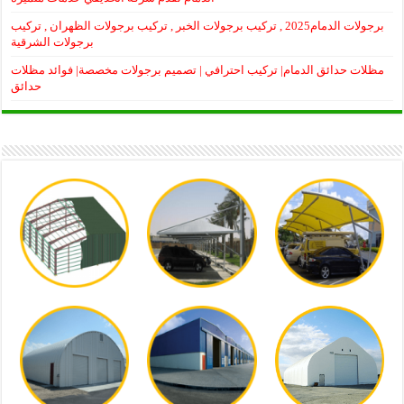
برجولات الدمام2025 , تركيب برجولات الخبر , تركيب برجولات الظهران , تركيب
برجولات الشرقية
مظلات حدائق الدمام| تركيب احترافي | تصميم برجولات مخصصة| فوائد مظلات
حدائق