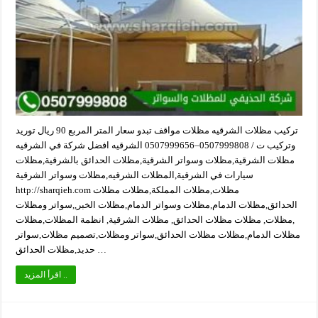
تركيب مظلات الشرقيه مظلات مواقف تبدو سعار المتر المربع 90 ريال توريد
وتركيب ت / 0507999808–0507999656 الشرقيه افضل شركة في الشرقيه
مظلات الشرقية,مظلات وسواتر الشرقية,مظلات الحدائق بالشرقية,مظلات
سيارات في الشرقية,المظلات الشرقيه,مظلات وسواتر الشرقية
http://sharqieh.com مظلات,مظلات المملكة,مظلات مظلات
الحدائق,مظلات الدمام,مظلات وسواتر الدمام,مظلات الخبر,,سواتر ومظلات
,مظلات, مظلات مظلات الحدائق, مظلات الشرقية, انظمة المظلات,مظلات
مظلات الدمام,مظلات مظلات الحدائق,سواتر ومظلات,تصميم مظلات,سواتر
حديد,مظلات الحدائق …
اقرأ المزيد ..