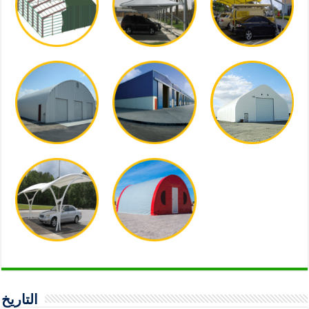
التاريخ