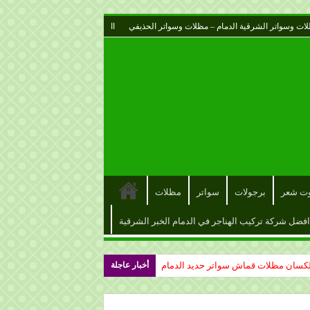
ات وسواتر الشرقية الدمام – مظلات وسواتر الحذيفي
اا
وت شعر
برجولات
سواتر
مظلات
افضل شركة تركيب الهناجر في الدمام الخبر الشرقية
أخبار عاجلة