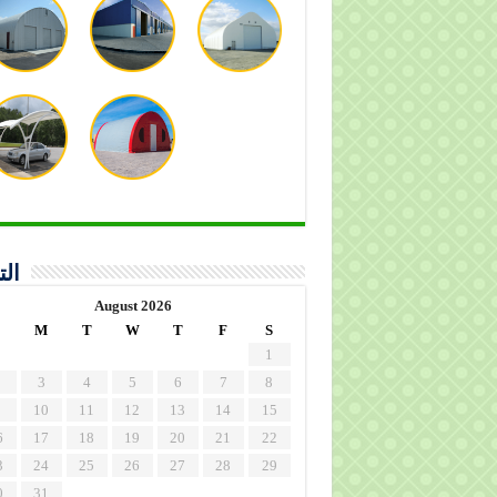
الت
August 2026
M
T
W
T
F
S
1
3
4
5
6
7
8
10
11
12
13
14
15
6
17
18
19
20
21
22
3
24
25
26
27
28
29
0
31