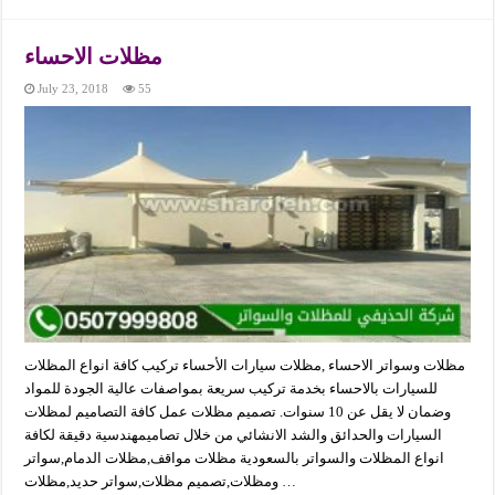
مظلات الاحساء
July 23, 2018
55
مظلات وسواتر الاحساء ,مظلات سيارات الأحساء تركيب كافة انواع المظلات
للسيارات بالاحساء بخدمة تركيب سريعة بمواصفات عالية الجودة للمواد
وضمان لا يقل عن 10 سنوات. تصميم مظلات عمل كافة التصاميم لمظلات
السيارات والحدائق والشد الانشائي من خلال تصاميمهندسية دقيقة لكافة
انواع المظلات والسواتر بالسعودية مظلات مواقف,مظلات الدمام,سواتر
ومظلات,تصميم مظلات,سواتر حديد,مظلات …