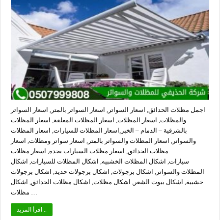
اجمل مظلات الحدائق, اسعار السواتر, اسعار السواتر بالمتر, اسعار السواتر
والمظلات, اسعار المظلات, اسعار المظلات المعلقة, اسعار المظلات
بالشرقية – الدمام – الخبر,اسعار المظلات للسيارات, اسعار المظلات
والسواتر, اسعار المظلات والسواتر بالمتر, اسعار سواتر ومظلات, اسعار
مظلات الحدائق, اسعار مظلات السيارات بجدة, اسعار مظلات
سيارات, اشكال المظلات الخشبيه, اشكال المظلات للسيارات, اشكال
المظلات والسواتر, اشكال برجولات, اشكال برجولات حديد, اشكال برجولات
خشبية, اشكال بيوت الشعر, اشكال مظلات, اشكال مظلات الحدائق, اشكال
مظلات …
اقرأ المزيد ..