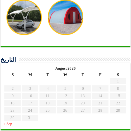
التاريخ
August 2026
S
M
T
W
T
F
S
1
2
3
4
5
6
7
8
9
10
11
12
13
14
15
16
17
18
19
20
21
22
23
24
25
26
27
28
29
30
31
« Sep