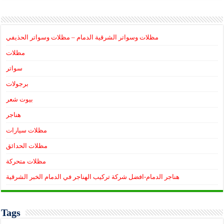
مظلات وسواتر الشرقية الدمام – مظلات وسواتر الحذيفي
مظلات
سواتر
برجولات
بيوت شعر
هناجر
مظلات سيارات
مظلات الحدائق
مظلات متحركة
هناجر الدمام-افضل شركة تركيب الهناجر في الدمام الخبر الشرقية
Tags