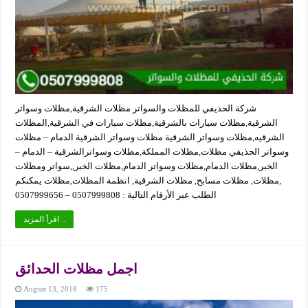
شركة الحذيفي للمظلات والسواتر مظلات الشرقية,مظلات وسواتر
الشرقية,مظلات سيارات بالشرقية,مظلات سيارات في الشرقية,المظلات
الشرقيه,مظلات وسواتر الشرقية مظلات وسواتر الشرقية الدمام – مظلات
وسواتر الحذيفي مظلات,مظلات المملكة,مظلات وسواترالشرقية – الدمام –
الخبر,مظلات الدمام,مظلات وسواتر الدمام,مظلات الخبر,,سواتر ومظلات
,مظلات, مظلات مسابح, مظلات الشرقية, انظمة المظلات,مظلات يمكنكم
الطلب عبر الأرقام التالية : 0507999808 – 0507999656
اقرأ المزيد ..
اجمل مظلات الحدائق
August 13, 2018
175