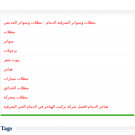
مظلات وسواتر الشرقية الدمام – مظلات وسواتر الحذيفي
مظلات
سواتر
برجولات
بيوت شعر
هناجر
مظلات سيارات
مظلات الحدائق
مظلات متحركة
هناجر الدمام-افضل شركة تركيب الهناجر في الدمام الخبر الشرقية
Tags