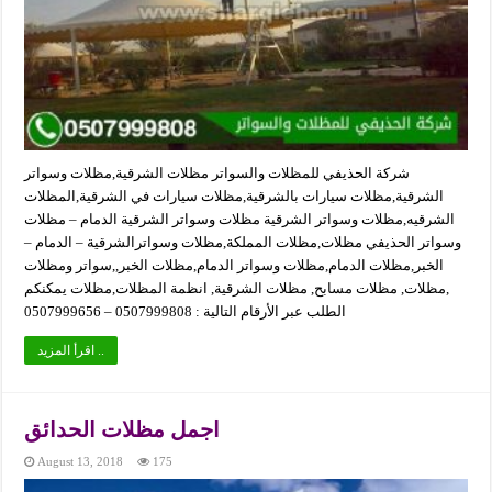
شركة الحذيفي للمظلات والسواتر مظلات الشرقية,مظلات وسواتر
الشرقية,مظلات سيارات بالشرقية,مظلات سيارات في الشرقية,المظلات
الشرقيه,مظلات وسواتر الشرقية مظلات وسواتر الشرقية الدمام – مظلات
وسواتر الحذيفي مظلات,مظلات المملكة,مظلات وسواترالشرقية – الدمام –
الخبر,مظلات الدمام,مظلات وسواتر الدمام,مظلات الخبر,,سواتر ومظلات
,مظلات, مظلات مسابح, مظلات الشرقية, انظمة المظلات,مظلات يمكنكم
الطلب عبر الأرقام التالية : 0507999808 – 0507999656
اقرأ المزيد ..
اجمل مظلات الحدائق
August 13, 2018
175