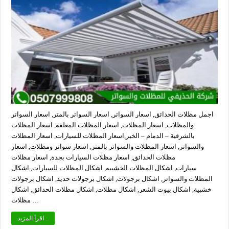
اجمل مظلات الحدائق, اسعار السواتر, اسعار السواتر بالمتر, اسعار السواتر
والمظلات, اسعار المظلات, اسعار المظلات المعلقة, اسعار المظلات
بالشرقية – الدمام – الخبر,اسعار المظلات للسيارات, اسعار المظلات
والسواتر, اسعار المظلات والسواتر بالمتر, اسعار سواتر ومظلات, اسعار
مظلات الحدائق, اسعار مظلات السيارات بجدة, اسعار مظلات
سيارات, اشكال المظلات الخشبيه, اشكال المظلات للسيارات, اشكال
المظلات والسواتر, اشكال برجولات, اشكال برجولات حديد, اشكال برجولات
خشبية, اشكال بيوت الشعر, اشكال مظلات, اشكال مظلات الحدائق, اشكال
مظلات …
اقرأ المزيد ..