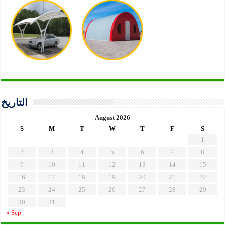
التاريخ
August 2026
S
M
T
W
T
F
S
1
2
3
4
5
6
7
8
9
10
11
12
13
14
15
16
17
18
19
20
21
22
23
24
25
26
27
28
29
30
31
« Sep