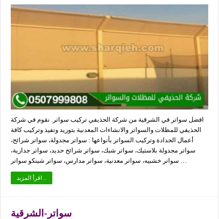
افضل سواتر في الشرقية من شركة الحذيفي تركيب سواتر. نقوم في شركة
الحذيفي للمظلات والسواتر والانشاءات المعدنية بتوريد وتفيذ وتركيب كافة
أعمال الحدادة وتركيب السواتر بأنواعها : سواتر مجدولة، سواتر شرائح،
سواتر مجدولة بلاستيك، سواتر شبك، سواتر شرائح حديد، سواتر جدارية،
سواتر خشبيه، سواتر معدنية، سواتر مدارس، سواتر شينكو سواتر …
اقرأ المزيد ..
سواتر-الشرقية