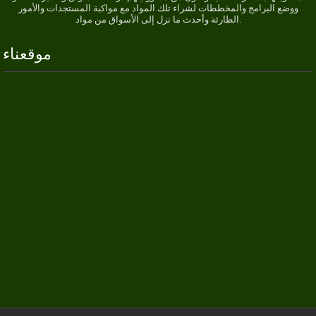
ووضع البرامج والمخططات لشراء تلك المواد مع مواكبة المستجدات والأمور
الطارئة وأحدث ما نزل إلى الأسواق من مواد.
موقعناء