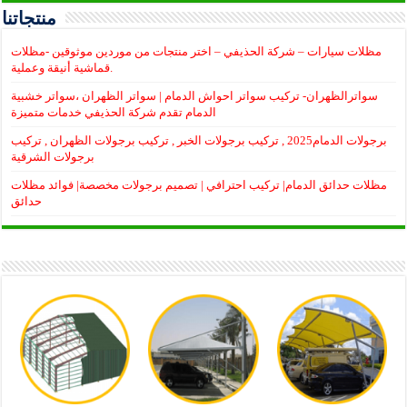
منتجاتنا
مظلات سيارات – شركة الحذيفي – اختر منتجات من موردين موثوقين -مظلات
قماشية أنيقة وعملية.
سواترالظهران- تركيب سواتر احواش الدمام | سواتر الظهران ،سواتر خشبية
الدمام تقدم شركة الحذيفي خدمات متميزة
برجولات الدمام2025 , تركيب برجولات الخبر , تركيب برجولات الظهران , تركيب
برجولات الشرقية
مظلات حدائق الدمام| تركيب احترافي | تصميم برجولات مخصصة| فوائد مظلات
حدائق