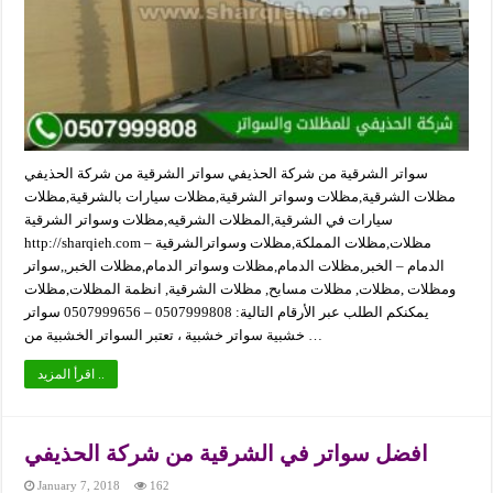
سواتر الشرقية من شركة الحذيفي سواتر الشرقية من شركة الحذيفي
مظلات الشرقية,مظلات وسواتر الشرقية,مظلات سيارات بالشرقية,مظلات
سيارات في الشرقية,المظلات الشرقيه,مظلات وسواتر الشرقية
http://sharqieh.com مظلات,مظلات المملكة,مظلات وسواترالشرقية –
الدمام – الخبر,مظلات الدمام,مظلات وسواتر الدمام,مظلات الخبر,,سواتر
ومظلات ,مظلات, مظلات مسابح, مظلات الشرقية, انظمة المظلات,مظلات
يمكنكم الطلب عبر الأرقام التالية: 0507999808 – 0507999656 سواتر
خشبية سواتر خشبية ، تعتبر السواتر الخشبية من …
اقرأ المزيد ..
افضل سواتر في الشرقية من شركة الحذيفي
January 7, 2018
162