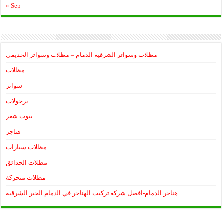
« Sep
مظلات وسواتر الشرقية الدمام – مظلات وسواتر الحذيفي
مظلات
سواتر
برجولات
بيوت شعر
هناجر
مظلات سيارات
مظلات الحدائق
مظلات متحركة
هناجر الدمام-افضل شركة تركيب الهناجر في الدمام الخبر الشرقية