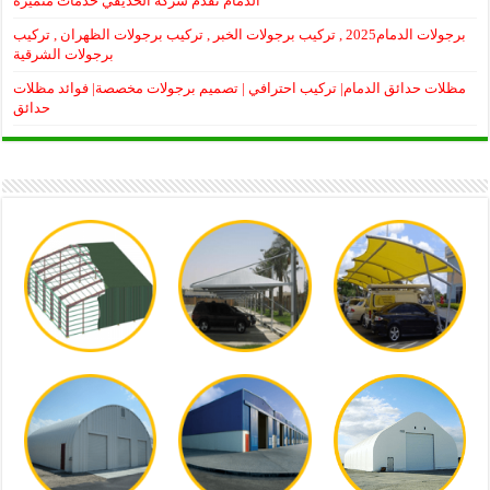
الدمام تقدم شركة الحذيفي خدمات متميزة
برجولات الدمام2025 , تركيب برجولات الخبر , تركيب برجولات الظهران , تركيب
برجولات الشرقية
مظلات حدائق الدمام| تركيب احترافي | تصميم برجولات مخصصة| فوائد مظلات
حدائق