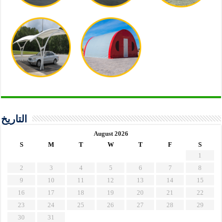
التاريخ
August 2026
S
M
T
W
T
F
S
1
2
3
4
5
6
7
8
9
10
11
12
13
14
15
16
17
18
19
20
21
22
23
24
25
26
27
28
29
30
31