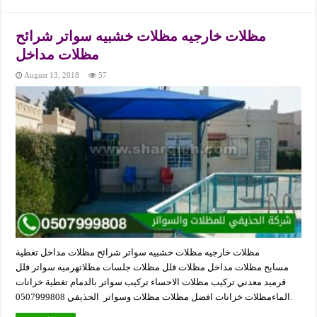
مظلات خارجيه مظلات خشبيه سواتر شرائح
مظلات مداخل
August 13, 2018
57
مظلات خارجيه مظلات خشبيه سواتر شرائح مظلات مداخل تغطية
مسابح مظلات مداخل مظلات فلل مظلات جلسات مظلاتهرميه سواتر فلل
قرميد معدني تركيب مظلات الاحساء تركيب سواتر بالدمام تغطية خزانات
الماءمظلات خزانات افضل مظلات مظلات وسواتر الحذيفي 0507999808.