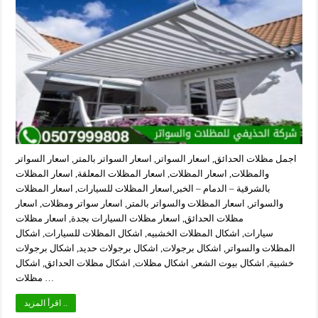
اجمل مظلات الحدائق, اسعار السواتر, اسعار السواتر بالمتر, اسعار السواتر
والمظلات, اسعار المظلات, اسعار المظلات المعلقة, اسعار المظلات
بالشرقية – الدمام – الخبر,اسعار المظلات للسيارات, اسعار المظلات
والسواتر, اسعار المظلات والسواتر بالمتر, اسعار سواتر ومظلات, اسعار
مظلات الحدائق, اسعار مظلات السيارات بجدة, اسعار مظلات
سيارات, اشكال المظلات الخشبيه, اشكال المظلات للسيارات, اشكال
المظلات والسواتر, اشكال برجولات, اشكال برجولات حديد, اشكال برجولات
خشبية, اشكال بيوت الشعر, اشكال مظلات, اشكال مظلات الحدائق, اشكال
مظلات …
اقرأ المزيد ..