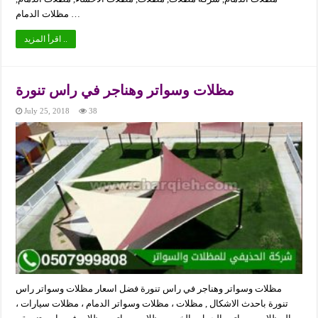
مظلات الدمام …
اقرأ المزيد ..
مظلات وسواتر وهناجر في راس تنورة
July 25, 2018
38
مظلات وسواتر وهناجر في راس تنورة فضل اسعار مظلات وسواتر راس
تنورة باحدث الاشكال , مظلات ، مظلات وسواتر الدمام ، مظلات سيارات ،