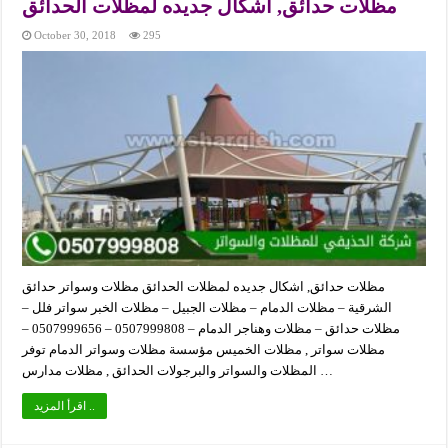
مظلات حدائق, اشكال جديده لمظلات الحدائق
October 30, 2018
295
مظلات حدائق, اشكال جديده لمظلات الحدائق مظلات وسواتر حدائق
الشرقية – مظلات الدمام – مظلات الجبيل – مظلات الخبر سواتر فلل –
مظلات حدائق – مظلات وهناجر الدمام – 0507999808 – 0507999656 –
مظلات سواتر , مظلات الخميس مؤسسة مظلات وسواتر الدمام توفر
المظلات والسواتر والبرجولات الحدائق , مظلات مدارس …
اقرأ المزيد ..