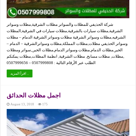
شركة الحذيفي للمظلات والسواتر مظلات الشرقية,مظلات وسواتر
الشرقية,مظلات سيارات بالشرقية,مظلات سيارات في الشرقية,المظلات
الشرقيه,مظلات وسواتر الشرقية مظلات وسواتر الشرقية الدمام – مظلات
وسواتر الحذيفي مظلات,مظلات المملكة,مظلات وسواترالشرقية – الدمام –
الخبر,مظلات الدمام,مظلات وسواتر الدمام,مظلات الخبر,,سواتر ومظلات
,مظلات, مظلات مسابح, مظلات الشرقية, انظمة المظلات,مظلات يمكنكم
الطلب عبر الأرقام التالية : 0507999808 – 0507999656
اقرأ المزيد ..
اجمل مظلات الحدائق
August 13, 2018
175