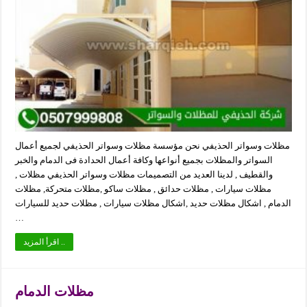
مظلات وسواتر الحذيفي نحن مؤسسة مظلات وسواتر الحذيفي لجميع أعمال
السواتر والمظلات بجميع أنواعها وكافة أعمال الحدادة فى الدمام والخبر
والقطيف , لدينا العديد من التصميمات مظلات وسواتر الحذيفي مظلات ,
مظلات سيارات , مظلات حدائق , مظلات ساكو ,مظلات متحركة, مظلات
الدمام , اشكال مظلات حديد ,اشكال مظلات سيارات , مظلات حديد للسيارات
…
اقرأ المزيد ..
مظلات الدمام