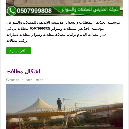
مؤسسه الحذيفي للمظلات والسواتر مؤسسه الحذيفي للمظلات والسواتر ,
مؤسسه الحذيفي للمظلات وسواتر 0507999808 مظلات بي في
سي مظلات الدمام تركيب مظلات مظلات وسواتر مظلات سيارات
تركيب مظلات
اقرأ المزيد ..
اشكال مظلات
August 13, 2018
93