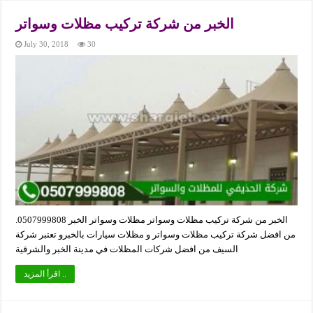
الخبر من شركة تركيب مظلات وسواتر
July 30, 2018
30
الخبر من شركة تركيب مظلات وسواتر مظلات وسواتر الخبر 0507999808.
من افضل شركة تركيب مظلات وسواتر و مظلات سيارات بالخبرو تعتبر شركة
السيف من افضل شركات المظلات في مدينة الخبر والشرقية
اقرأ المزيد ..