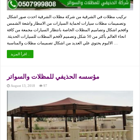
تركيب مظلات في الشرقية من شركة مظلات الشرقية احدث صور اشكال
وتصميمات مظلات سيارات لحماية السيارات من الامطار واشعة الشمس
وافخم اشكال وتصاميم المظلات الخاصة بانتظار السيارات مجمعة من كافة
انحاء العالم بأكثر من 50 شكل وتصميم لأفخم المظلات للسيارات الحديثة.
الالبوم يحتوي علي العديد من اشكال تصميمات مظلات والمناسبة …
اقرأ المزيد ..
مؤسسه الحذيفي للمظلات والسواتر
August 13, 2018
97