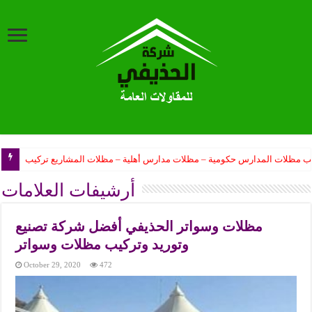
ب مظلات المدارس حكومية – مظلات مدارس أهلية – مظلات المشاريع تركيب
أرشيفات العلامات
مظلات وسواتر الحذيفي أفضل شركة تصنيع
وتوريد وتركيب مظلات وسواتر
October 29, 2020
472