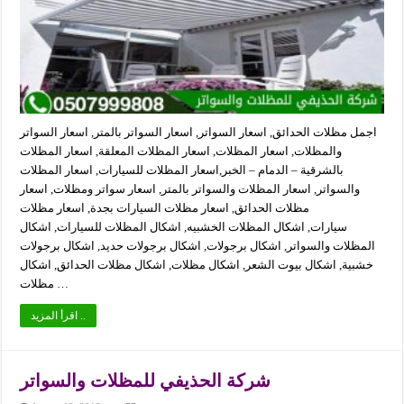
اجمل مظلات الحدائق, اسعار السواتر, اسعار السواتر بالمتر, اسعار السواتر
والمظلات, اسعار المظلات, اسعار المظلات المعلقة, اسعار المظلات
بالشرقية – الدمام – الخبر,اسعار المظلات للسيارات, اسعار المظلات
والسواتر, اسعار المظلات والسواتر بالمتر, اسعار سواتر ومظلات, اسعار
مظلات الحدائق, اسعار مظلات السيارات بجدة, اسعار مظلات
سيارات, اشكال المظلات الخشبيه, اشكال المظلات للسيارات, اشكال
المظلات والسواتر, اشكال برجولات, اشكال برجولات حديد, اشكال برجولات
خشبية, اشكال بيوت الشعر, اشكال مظلات, اشكال مظلات الحدائق, اشكال
مظلات …
اقرأ المزيد ..
شركة الحذيفي للمظلات والسواتر