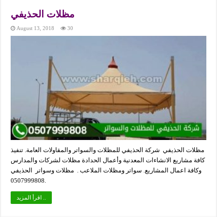
مظلات الحذيفي
August 13, 2018
30
مظلات الحذيفي شركة الحذيفي للمظلات والسواتر والمقاولات العامة. تنفيذ
كافة مشاريع الانشاءات المعدنية وأعمال الحدادة مظلات لشركات والمدارس
وكافة اعمال المشاريع. سواتر ومظلات الملاعب . مظلات وسواتر الحذيفي
0507999808.
اقرأ المزيد ..