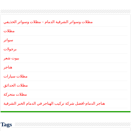
مظلات وسواتر الشرقية الدمام – مظلات وسواتر الحذيفي
مظلات
سواتر
برجولات
بيوت شعر
هناجر
مظلات سيارات
مظلات الحدائق
مظلات متحركة
هناجر الدمام-افضل شركة تركيب الهناجر في الدمام الخبر الشرقية
Tags