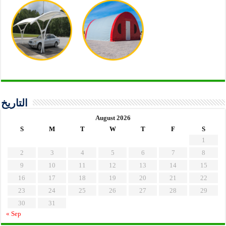
التاريخ
August 2026
S
M
T
W
T
F
S
1
2
3
4
5
6
7
8
9
10
11
12
13
14
15
16
17
18
19
20
21
22
23
24
25
26
27
28
29
30
31
« Sep