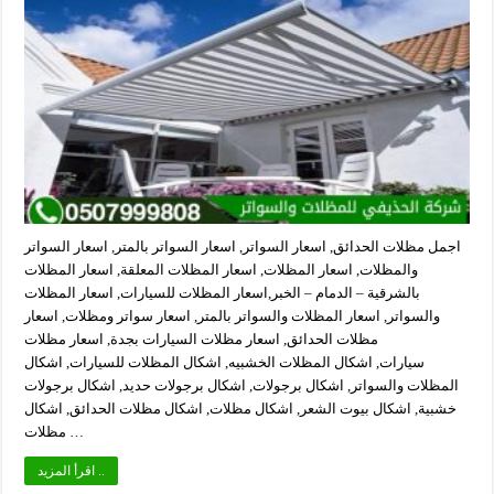
اجمل مظلات الحدائق, اسعار السواتر, اسعار السواتر بالمتر, اسعار السواتر
والمظلات, اسعار المظلات, اسعار المظلات المعلقة, اسعار المظلات
بالشرقية – الدمام – الخبر,اسعار المظلات للسيارات, اسعار المظلات
والسواتر, اسعار المظلات والسواتر بالمتر, اسعار سواتر ومظلات, اسعار
مظلات الحدائق, اسعار مظلات السيارات بجدة, اسعار مظلات
سيارات, اشكال المظلات الخشبيه, اشكال المظلات للسيارات, اشكال
المظلات والسواتر, اشكال برجولات, اشكال برجولات حديد, اشكال برجولات
خشبية, اشكال بيوت الشعر, اشكال مظلات, اشكال مظلات الحدائق, اشكال
مظلات …
اقرأ المزيد ..