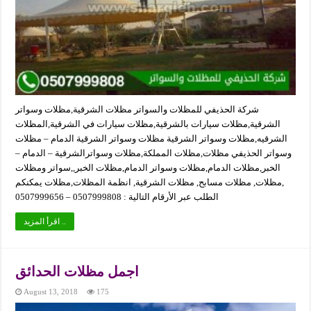
شركة الحذيفي للمظلات والسواتر مظلات الشرقية,مظلات وسواتر
الشرقية,مظلات سيارات بالشرقية,مظلات سيارات في الشرقية,المظلات
الشرقيه,مظلات وسواتر الشرقية مظلات وسواتر الشرقية الدمام – مظلات
وسواتر الحذيفي مظلات,مظلات المملكة,مظلات وسواترالشرقية – الدمام –
الخبر,مظلات الدمام,مظلات وسواتر الدمام,مظلات الخبر,,سواتر ومظلات
,مظلات, مظلات مسابح, مظلات الشرقية, انظمة المظلات,مظلات يمكنكم
الطلب عبر الأرقام التالية : 0507999808 – 0507999656
اقرأ المزيد ..
اجمل مظلات الحدائق
August 13, 2018
175