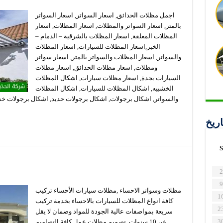
اجمل مظلات الحدائق, اسعار السواتر, اسعار السواتر
بالمتر, اسعار السواتر والمظلات, اسعار المظلات, اسعار
المظلات المعلقة, اسعار المظلات بالشرقية – الدمام –
الخبر,اسعار المظلات للسيارات, اسعار المظلات
والسواتر, اسعار المظلات والسواتر بالمتر, اسعار سواتر
ومظلات, اسعار مظلات الحدائق, اسعار مظلات
السيارات بجدة, اسعار مظلات سيارات, اشكال المظلات
الخشبيه, اشكال المظلات للسيارات, اشكال المظلات
والسواتر, اشكال برجولات, اشكال برجولات حديد, اشكال برجولات خ
اريخ
S
2
9
مظلات وسواتر الاحساء ,مظلات سيارات الأحساء تركيب
1
كافة انواع المظلات للسيارات بالاحساء بخدمة تركيب
2
سريعة بمواصفات عالية الجودة للمواد وضمان لا يقل
3
عن 10 سنوات. تصميم مظلات عمل كافة التصاميم