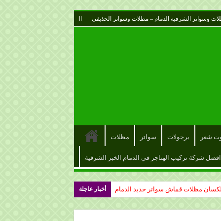
ات وسواتر الشرقية الدمام – مظلات وسواتر الحذيفي
اا
وت شعر
برجولات
سواتر
مظلات
افضل شركة تركيب الهناجر في الدمام الخبر الشرقية
أخبار عاجلة