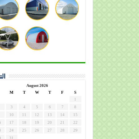
الت
August 2026
M
T
W
T
F
S
1
3
4
5
6
7
8
10
11
12
13
14
15
6
17
18
19
20
21
22
3
24
25
26
27
28
29
0
31