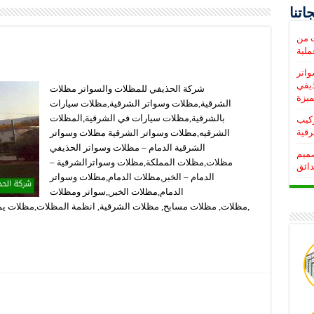
اتنا
ت من
واتر
ذيفي
شركة الحذيفي للمظلات والسواتر مظلات
يزة
الشرقية,مظلات وسواتر الشرقية,مظلات سيارات
بالشرقية,مظلات سيارات في الشرقية,المظلات
, تركيب
رقية
الشرقيه,مظلات وسواتر الشرقية مظلات وسواتر
الشرقية الدمام – مظلات وسواتر الحذيفي
صميم
مظلات,مظلات المملكة,مظلات وسواترالشرقية –
دائق
الدمام – الخبر,مظلات الدمام,مظلات وسواتر
الدمام,مظلات الخبر,,سواتر ومظلات