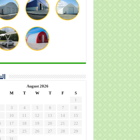
الت
August 2026
M
T
W
T
F
S
1
3
4
5
6
7
8
10
11
12
13
14
15
6
17
18
19
20
21
22
3
24
25
26
27
28
29
0
31