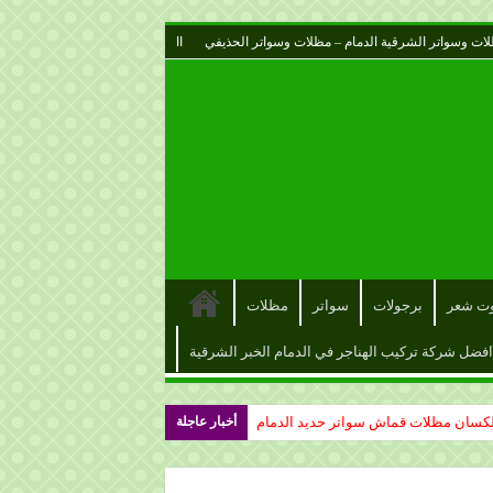
ات وسواتر الشرقية الدمام – مظلات وسواتر الحذيفي
اا
وت شعر
برجولات
سواتر
مظلات
افضل شركة تركيب الهناجر في الدمام الخبر الشرقية
مدارس أهلية – مظلات المشاريع تركيب
أخبار عاجلة