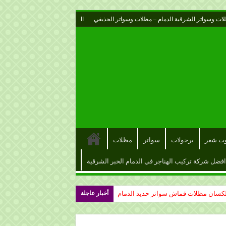
ات وسواتر الشرقية الدمام – مظلات وسواتر الحذيفي
اا
وت شعر
برجولات
سواتر
مظلات
افضل شركة تركيب الهناجر في الدمام الخبر الشرقية
أخبار عاجلة