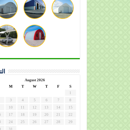
الت
August 2026
M
T
W
T
F
S
1
3
4
5
6
7
8
10
11
12
13
14
15
6
17
18
19
20
21
22
3
24
25
26
27
28
29
0
31