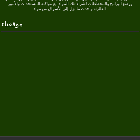
ووضع البرامج والمخططات لشراء تلك المواد مع مواكبة المستجدات والأمور
الطارئة وأحدث ما نزل إلى الأسواق من مواد.
موقعناء