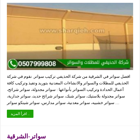
افضل سواتر في الشرقية من شركة الحذيفي تركيب سواتر. نقوم في شركة
الحذيفي للمظلات والسواتر والانشاءات المعدنية بتوريد وتفيذ وتركيب كافة
أعمال الحدادة وتركيب السواتر بأنواعها : سواتر مجدولة، سواتر شرائح،
سواتر مجدولة بلاستيك، سواتر شبك، سواتر شرائح حديد، سواتر جدارية،
سواتر خشبيه، سواتر معدنية، سواتر مدارس، سواتر شينكو سواتر …
اقرأ المزيد ..
سواتر-الشرقية