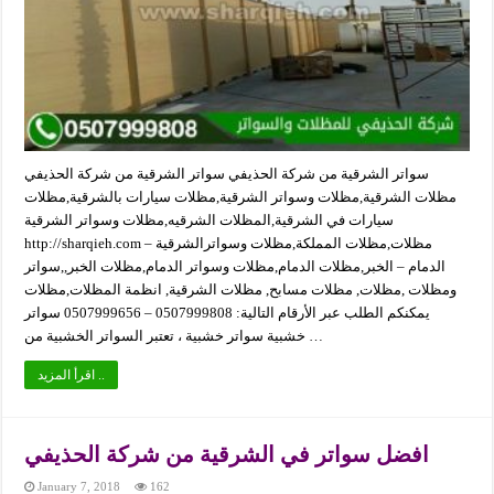
سواتر الشرقية من شركة الحذيفي سواتر الشرقية من شركة الحذيفي
مظلات الشرقية,مظلات وسواتر الشرقية,مظلات سيارات بالشرقية,مظلات
سيارات في الشرقية,المظلات الشرقيه,مظلات وسواتر الشرقية
http://sharqieh.com مظلات,مظلات المملكة,مظلات وسواترالشرقية –
الدمام – الخبر,مظلات الدمام,مظلات وسواتر الدمام,مظلات الخبر,,سواتر
ومظلات ,مظلات, مظلات مسابح, مظلات الشرقية, انظمة المظلات,مظلات
يمكنكم الطلب عبر الأرقام التالية: 0507999808 – 0507999656 سواتر
خشبية سواتر خشبية ، تعتبر السواتر الخشبية من …
اقرأ المزيد ..
افضل سواتر في الشرقية من شركة الحذيفي
January 7, 2018
162