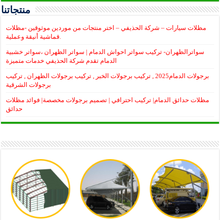
منتجاتنا
مظلات سيارات – شركة الحذيفي – اختر منتجات من موردين موثوقين -مظلات
قماشية أنيقة وعملية.
سواترالظهران- تركيب سواتر احواش الدمام | سواتر الظهران ،سواتر خشبية
الدمام تقدم شركة الحذيفي خدمات متميزة
برجولات الدمام2025 , تركيب برجولات الخبر , تركيب برجولات الظهران , تركيب
برجولات الشرقية
مظلات حدائق الدمام| تركيب احترافي | تصميم برجولات مخصصة| فوائد مظلات
حدائق