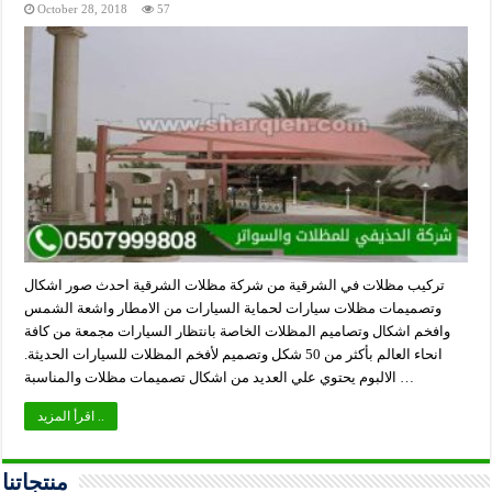
October 28, 2018
57
تركيب مظلات في الشرقية من شركة مظلات الشرقية احدث صور اشكال
وتصميمات مظلات سيارات لحماية السيارات من الامطار واشعة الشمس
وافخم اشكال وتصاميم المظلات الخاصة بانتظار السيارات مجمعة من كافة
انحاء العالم بأكثر من 50 شكل وتصميم لأفخم المظلات للسيارات الحديثة.
الالبوم يحتوي علي العديد من اشكال تصميمات مظلات والمناسبة …
اقرأ المزيد ..
منتجاتنا