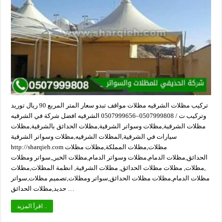
تركيب مظلات الشرقيه مظلات مواقف تبدو سعار المتر المربع 90 ريال توريد
وتركيب ت / 0507999808–0507999656 الشرقيه افضل شركة في الشرقيه
مظلات الشرقية,مظلات وسواتر الشرقية,مظلات الحدائق بالشرقية,مظلات
سيارات في الشرقية,المظلات الشرقيه,مظلات وسواتر الشرقية
http://sharqieh.com مظلات,مظلات المملكة,مظلات مظلات
الحدائق,مظلات الدمام,مظلات وسواتر الدمام,مظلات الخبر,,سواتر ومظلات
,مظلات, مظلات مظلات الحدائق, مظلات الشرقية, انظمة المظلات,مظلات
مظلات الدمام,مظلات مظلات الحدائق,سواتر ومظلات,تصميم مظلات,سواتر
حديد,مظلات الحدائق …
اقرأ المزيد ..