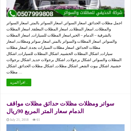
اجمل مظلات الحدائق, اسعار السواتر, اسعار السواتر بالمتر, اسعار السواتر
والمظلات, اسعار المظلات, اسعار المظلات المعلقة, اسعار المظلات
بالشرقية – الدمام – الخبر,اسعار المظلات للسيارات, اسعار المظلات
والسواتر, اسعار المظلات والسواتر بالمتر, اسعار سواتر ومظلات, اسعار
مظلات الحدائق, اسعار مظلات السيارات بجدة, اسعار مظلات
سيارات, اشكال المظلات الخشبيه, اشكال المظلات للسيارات, اشكال
المظلات والسواتر, اشكال برجولات, اشكال برجولات حديد, اشكال برجولات
خشبية, اشكال بيوت الشعر, اشكال مظلات, اشكال مظلات الحدائق, اشكال
مظلات …
اقرأ المزيد ..
سواتر ومظلات مظلات حدائق مظلات مواقف
الدمام سعار المتر المربع 90ريال
July 21, 2018
61