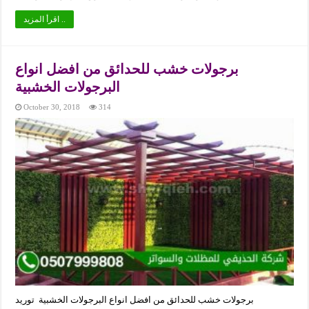
اقرأ المزيد ..
برجولات خشب للحدائق من افضل انواع
البرجولات الخشبية
October 30, 2018
314
برجولات خشب للحدائق من افضل انواع البرجولات الخشبية توريد