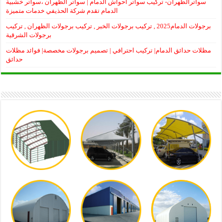
سواترالظهران- تركيب سواتر احواش الدمام | سواتر الظهران ،سواتر خشبية
الدمام تقدم شركة الحذيفي خدمات متميزة
برجولات الدمام2025 , تركيب برجولات الخبر , تركيب برجولات الظهران , تركيب
برجولات الشرقية
مظلات حدائق الدمام| تركيب احترافي | تصميم برجولات مخصصة| فوائد مظلات
حدائق