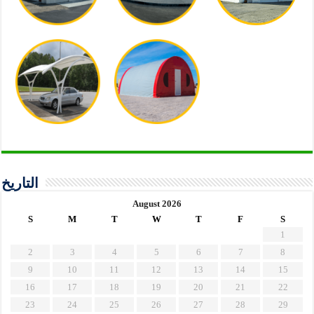
التاريخ
August 2026
S
M
T
W
T
F
S
1
2
3
4
5
6
7
8
9
10
11
12
13
14
15
16
17
18
19
20
21
22
23
24
25
26
27
28
29