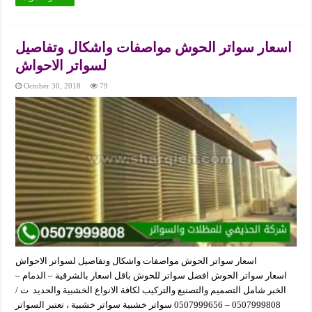
اسعار سواتر الحوش مواصفات واشكال وتفاصيل
لسواتر الاحواش
October 30, 2018
79
اسعار سواتر الحوش مواصفات واشكال وتفاصيل لسواتر الاحواش
اسعار سواتر الحوش افضل سواتر للحوش باقل اسعار بالشرقية – الدمام –
الخبر شامل التصميم والتصنيع والتركيب لكافة الانواع الخشبية والحديد ت /
0507999808 – 0507999656 سواتر خشبية سواتر خشبية ، تعتبر السواتر