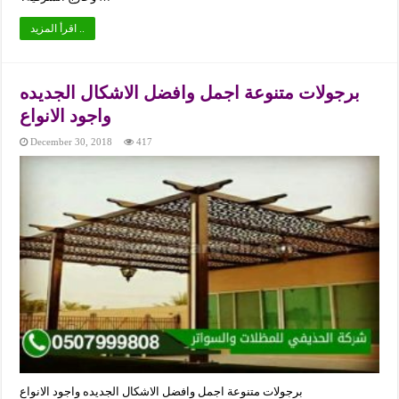
اقرأ المزيد ..
برجولات متنوعة اجمل وافضل الاشكال الجديده
واجود الانواع
December 30, 2018
417
برجولات متنوعة اجمل وافضل الاشكال الجديده واجود الانواع