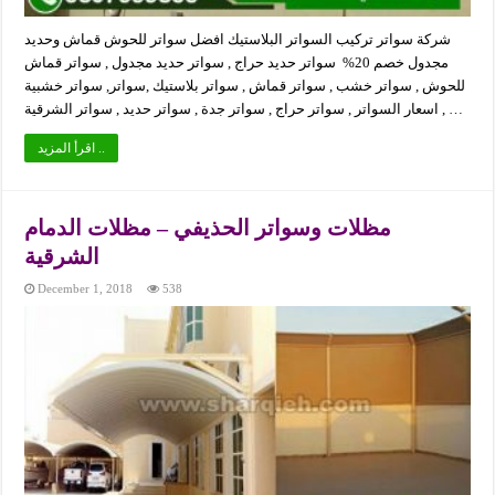
شركة سواتر تركيب السواتر البلاستيك افضل سواتر للحوش قماش وحديد
مجدول خصم 20% سواتر حديد حراج , سواتر حديد مجدول , سواتر قماش
للحوش , سواتر خشب , سواتر قماش , سواتر بلاستيك ,سواتر, سواتر خشبية
, اسعار السواتر , سواتر حراج , سواتر جدة , سواتر حديد , سواتر الشرقية …
اقرأ المزيد ..
مظلات وسواتر الحذيفي – مظلات الدمام
الشرقية
December 1, 2018
538