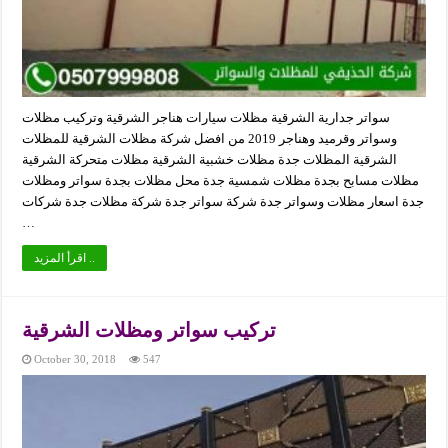
سواتر جدارية الشرقية مظلات سيارات هناجر الشرقية وتركيب مظلات
وسواتر وقرميد وهناجر 2019 من افضل شركة مظلات الشرقية للمظلات
الشرقية المظلات جدة مظلات خشبية الشرقية مظلات متحركة الشرقية
مظلات مسابح بجدة مظلات شمسية جدة محل مظلات بجدة سواتر ومظلات
جدة اسعار مظلات وسواتر جدة شركة سواتر جدة شركة مظلات جدة شركات
…
اقرأ المزيد ..
تركيب سواتر ومظلات الشرقية
October 30, 2018
547