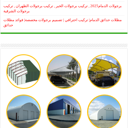
برجولات الدمام2025 , تركيب برجولات الخبر , تركيب برجولات الظهران , تركيب
برجولات الشرقية
مظلات حدائق الدمام| تركيب احترافي | تصميم برجولات مخصصة| فوائد مظلات
حدائق