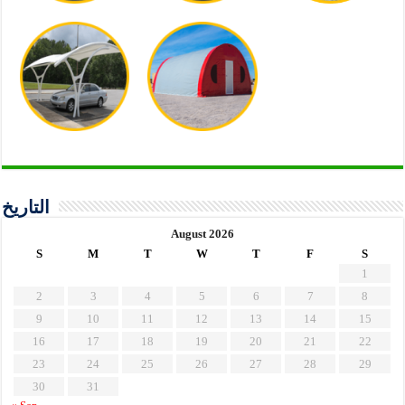
التاريخ
August 2026
S
M
T
W
T
F
S
1
2
3
4
5
6
7
8
9
10
11
12
13
14
15
16
17
18
19
20
21
22
23
24
25
26
27
28
29
30
31