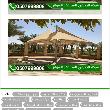
العلامات
اشكال مظلات سيارات
اشكال مظلات حديد
اجود انواع المظلات
مظلات الاحساء
مظلات
شركة مظلات
تركيب مظلات الدمام
مظلات الشرقية
مظلات السيارات
مظلات الدمام الشرقية
مظلات الدمام