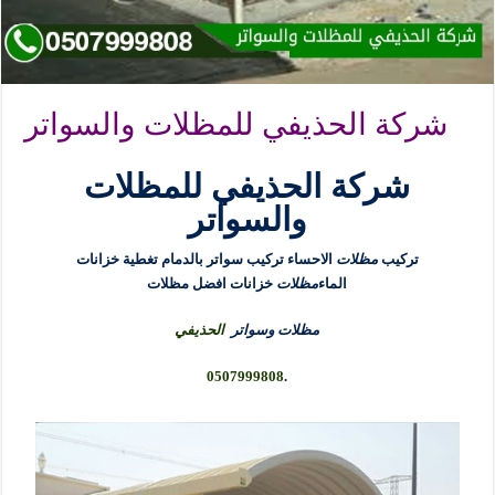
شركة الحذيفي للمظلات والسواتر
شركة الحذيفي للمظلات
والسواتر
تركيب
مظلات
الاحساء تركيب سواتر بالدمام تغطية خزانات
الماء
مظلات
خزانات افضل مظلات
مظلات وسواتر
الحذيفي
0507999808
.