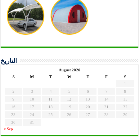
التاريخ
August 2026
S
M
T
W
T
F
S
1
2
3
4
5
6
7
8
9
10
11
12
13
14
15
16
17
18
19
20
21
22
23
24
25
26
27
28
29
30
31
« Sep