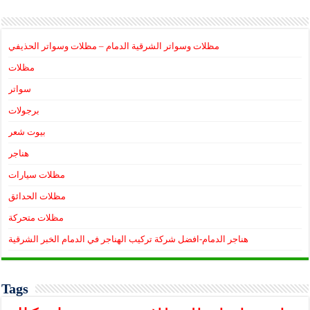
مظلات وسواتر الشرقية الدمام – مظلات وسواتر الحذيفي
مظلات
سواتر
برجولات
بيوت شعر
هناجر
مظلات سيارات
مظلات الحدائق
مظلات متحركة
هناجر الدمام-افضل شركة تركيب الهناجر في الدمام الخبر الشرقية
Tags