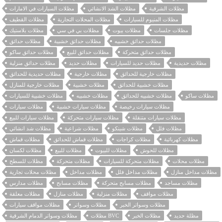
مظلات الشرقية
مظلات الشد الانشائي
مظلات السيارات في الامارات
مظلات المنيوم للسيارات
مظلات المحلات التجارية
مظلات القطيف
مظلات جلسات
مظلات بيوت
مظلات بي في سي
مظلات بلاستيك
مظلات حدائق خشبيه
مظلات حدائق خشبية
مظلات حدائق
مظلات حدائق متحركة
مظلات حدائق للبيع
مظلات حدائق ساكو
مظلات حديدية
مظلات حديد للسيارات
مظلات حديد
مظلات حدائق منزلية
مظلات خارجية للحدائق
مظلات خارجية
مظلات حديدية للحدائق
مظلات خشبية للحدائق
مظلات خشبية
مظلات خارجية للمنازل
مظلات ساكو
مظلات خشبيه للحدائق
مظلات خشبيه
مظلات خشبية للسيارات
مظلات سيارات رخيصة
مظلات سيارات خشبية
مظلات سيارات
مظلات سيارات متنقلة
مظلات سيارات متحركة
مظلات سيارات للبيع
مظلات فلل
مظلات شينكو
مظلات شراعية
مظلات شد انشائي
مظلات كهربائية
مظلات كراجات
مظلات قماش للحدائق
مظلات قماش
مظلات للحوش
مظلات للبيوت
مظلات للبيع
مظلات لكسان
مظلات محلات
مظلات متحركة للسيارات
مظلات متحركة
مظلات للسطح
مظلات مداخل منازل
مظلات مداخل فلل
مظلات مداخل
مظلات محلات تجارية
مظلات مساجد
مظلات مسابح متحركة
مظلات مسابح
مظلات مدارس
مظلات مواقف
مظلات منزلية
مظلات منازل
مظلات معلقة
مظلات وسواتر الخبر
مظلات وسواتر
مظلات مواقف سيارات
مظلة حديد
مظلات الخبر
مظلات BVC
مظلات وسواتر الدمام الشرقية