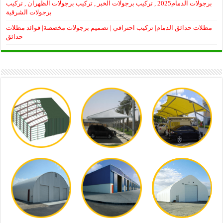
برجولات الدمام2025 , تركيب برجولات الخبر , تركيب برجولات الظهران , تركيب
برجولات الشرقية
مظلات حدائق الدمام| تركيب احترافي | تصميم برجولات مخصصة| فوائد مظلات
حدائق