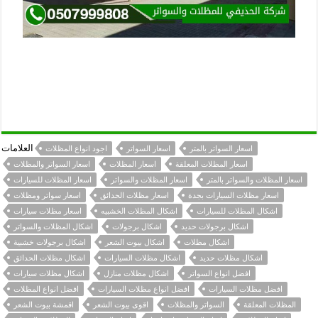
العلامات
اسعار السواتر بالمتر
اسعار السواتر
اجود انواع المظلات
اسعار المظلات المعلقة
اسعار المظلات
اسعار السواتر والمظلات
اسعار المظلات والسواتر بالمتر
اسعار المظلات والسواتر
اسعار المظلات للسيارات
اسعار مظلات السيارات بجدة
اسعار مظلات الحدائق
اسعار سواتر ومظلات
اشكال المظلات للسيارات
اشكال المظلات الخشبيه
اسعار مظلات سيارات
اشكال برجولات حديد
اشكال برجولات
اشكال المظلات والسواتر
اشكال مظلات
اشكال بيوت الشعر
اشكال برجولات خشبية
اشكال مظلات حديد
اشكال مظلات السيارات
اشكال مظلات الحدائق
افضل انواع السواتر
اشكال مظلات منازل
اشكال مظلات سيارات
افضل مظلات السيارات
افضل انواع مظلات السيارات
افضل انواع المظلات
المظلات المعلقة
السواتر والمظلات
اقوى بيوت الشعر
اقمشة بيوت الشعر