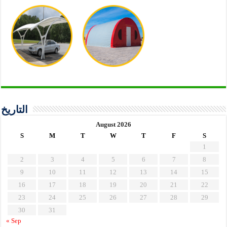
التاريخ
August 2026
S
M
T
W
T
F
S
1
2
3
4
5
6
7
8
9
10
11
12
13
14
15
16
17
18
19
20
21
22
23
24
25
26
27
28
29
30
31
« Sep