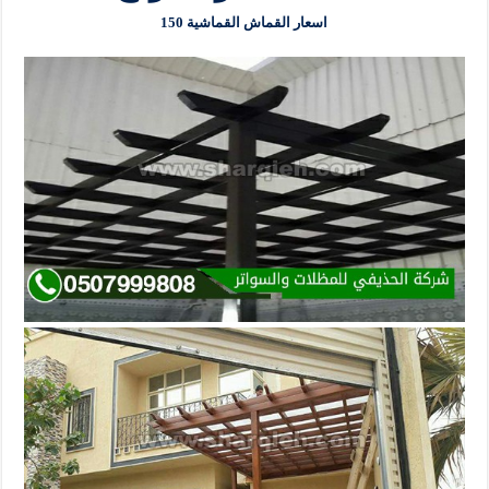
اسعار القماش القماشية 150