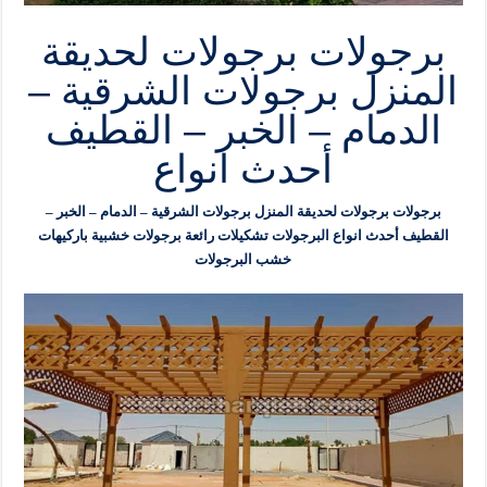
برجولات برجولات لحديقة
المنزل برجولات الشرقية –
الدمام – الخبر – القطيف
أحدث انواع
برجولات برجولات لحديقة المنزل برجولات الشرقية – الدمام – الخبر –
القطيف أحدث انواع البرجولات تشكيلات رائعة برجولات خشبية باركيهات
خشب البرجولات