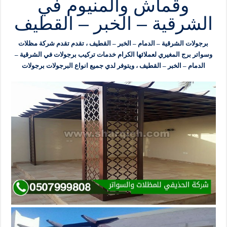
وقماش والمنيوم في
الشرقية – الخبر – القطيف
برجولات الشرقية – الدمام – الخبر – القطيف ، تقدم تقدم شركة مظلات
وسواتر برج المغيري لعملائها الكرام خدمات تركيب برجولات في الشرقية –
الدمام – الخبر – القطيف ، ويتوفر لدي جميع انواع البرجولات برجولات