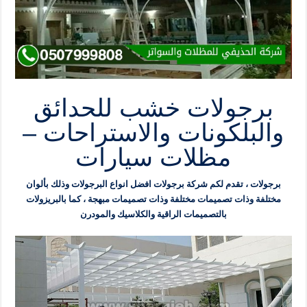
برجولات خشب للحدائق
والبلكونات والاستراحات –
مظلات سيارات
برجولات ، تقدم لكم شركة برجولات افضل انواع البرجولات وذلك بألوان
مختلفة وذات تصميمات مختلفة وذات تصميمات مبهجة ، كما بالبريزولات
بالتصميمات الراقية والكلاسيك والمودرن