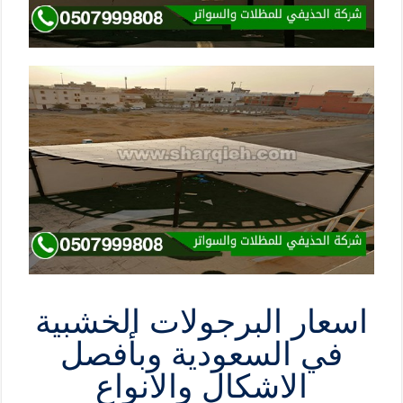
اسعار البرجولات الخشبية
في السعودية وبأفصل
الاشكال والانواع