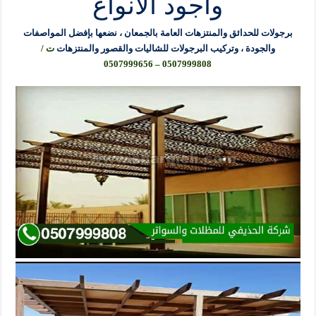
واجود الانواع
برجولات للحدائق والمنتزهات العامة بالجمعان ، نضعها بإفضل المواصفات
والجودة ، وتركيب البرجولات للشاليات والقصور والمنتزهات
ت /
0507999808 – 0507999656