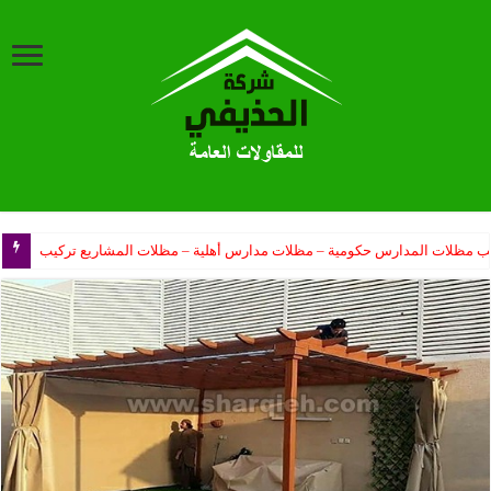
ب مظلات المدارس حكومية – مظلات مدارس أهلية – مظلات المشاريع تركيب