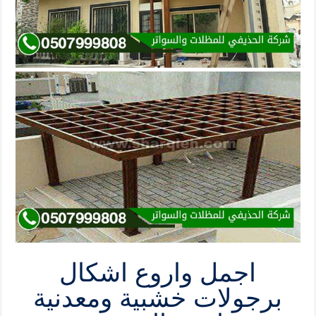
اجمل واروع اشكال
برجولات خشبية ومعدنية