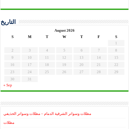
التاريخ
August 2026
S
M
T
W
T
F
S
1
2
3
4
5
6
7
8
9
10
11
12
13
14
15
16
17
18
19
20
21
22
23
24
25
26
27
28
29
30
31
« Sep
مظلات وسواتر الشرقية الدمام – مظلات وسواتر الحذيفي
مظلات