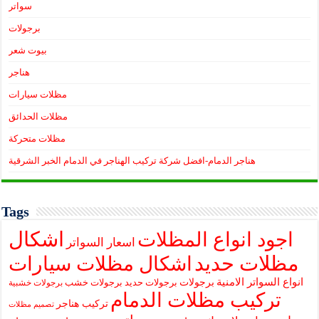
سواتر
برجولات
بيوت شعر
هناجر
مظلات سيارات
مظلات الحدائق
مظلات متحركة
هناجر الدمام-افضل شركة تركيب الهناجر في الدمام الخبر الشرقية
Tags
اشكال
اجود انواع المظلات
اسعار السواتر
مظلات حديد
اشكال مظلات سيارات
انواع السواتر الامنية
برجولات
برجولات حديد
برجولات خشب
برجولات خشبية
تركيب مظلات الدمام
تركيب هناجر
تصميم مظلات