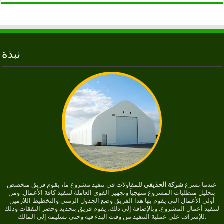
نبذة
عندما تشرع
شركة الحذيفي
للمقاولات في تنفيذ مشروع ما، يقوم فريق متخصص
بتحليل متطلبات المشروع منهجياً وتجهيز القوى العاملة لتنفيذ كافة الأعمال. ومن
أولى الأعمال التي يقوم بها هذا الفريق وضع الجدول الزمني والتخطيط اللازمين
لتنفيذ أعمال المشروع. وبالإضافة إلى ذلك، يقوم فريق بتحديد وحصر النفقات وذلك
للإشراف على عملية التنفيذ من وقت البدء فيه وحتى تسليمه إلى المالك.