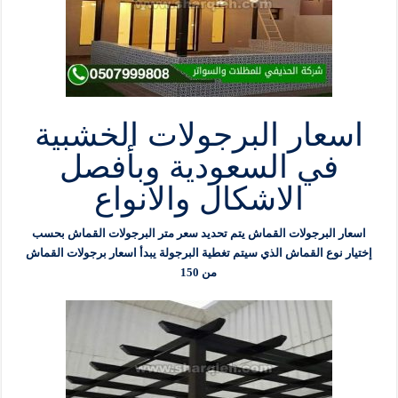
اسعار البرجولات الخشبية
في السعودية وبأفصل
الاشكال والانواع
اسعار البرجولات القماش يتم تحديد سعر متر البرجولات القماش بحسب
إختيار نوع القماش الذي سيتم تغطية البرجولة يبدأ اسعار برجولات القماش
من 150