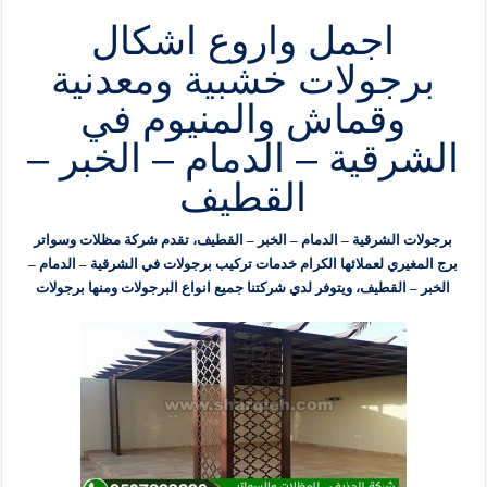
اجمل واروع اشكال
برجولات خشبية ومعدنية
وقماش والمنيوم في
الشرقية – الدمام – الخبر –
القطيف
برجولات الشرقية – الدمام – الخبر – القطيف، تقدم شركة مظلات وسواتر
برج المغيري لعملائها الكرام خدمات تركيب برجولات في الشرقية – الدمام –
الخبر – القطيف، ويتوفر لدي شركتنا جميع انواع البرجولات ومنها برجولات