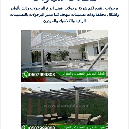
برجولات ، تقدم لكم شركة برجولات افضل انواع البرجولات وذلك بألوان
واشكال مختلفة وذات تصميمات مبهجة، كما تتميز البرجولات بالتصميمات
الراقية والكلاسيك والمودرن