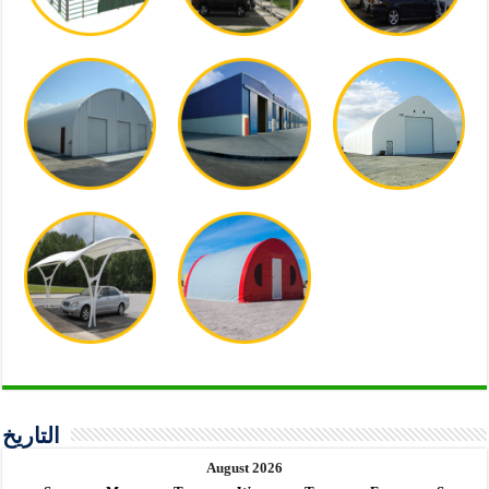
التاريخ
August 2026