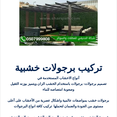
تركيب برجولات خشبية
أنواع الاخشاب المستخدمة في
تصميم برجولات: برجولات باستخدام الخشب الزان ويتميز بوزنه الثقيل
وصعوبة امتصاصه للماء
برجولات خشب بمواصفات عالمية واشكال عصرية من الأخشاب على أعلى
مستوى من الجودة والضمان لتحملها تركيب كافة انواع البرجولات