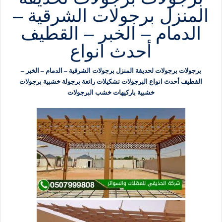
المنزل برجولات الشرقية –
الدمام – الخبر – القطيف
أحدث انواع
برجولات برجولات لحديقة المنزل برجولات الشرقية – الدمام – الخبر –
القطيف أحدث انواع البرجولات تشكيلات رائعة برجولة خشبية برجولات
خشبية باركيهات خشب البرجولات