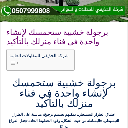
برجولة خشبية ستحمسك لإنشاء
واحدة في فناء منزلك بالتأكيد
شركة الحذيفي للمقاولات العامة
برجولة خشبية ستحمسك
لإنشاء واحدة في فناء
منزلك بالتأكيد
عشاق الطراز التبسيطي، يمكنهم تصميم
برجولة
مناسبة على الطراز
التبسيطي، فالبساطة من حيث الشكل، وقوة الخطوط الحادة تجعل الفراغ
مثاليًا