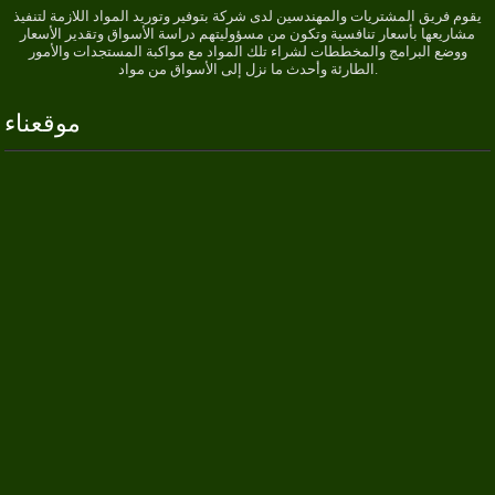
يقوم فريق المشتريات والمهندسين لدى شركة بتوفير وتوريد المواد اللازمة لتنفيذ
مشاريعها بأسعار تنافسية وتكون من مسؤوليتهم دراسة الأسواق وتقدير الأسعار
ووضع البرامج والمخططات لشراء تلك المواد مع مواكبة المستجدات والأمور
الطارئة وأحدث ما نزل إلى الأسواق من مواد.
موقعناء